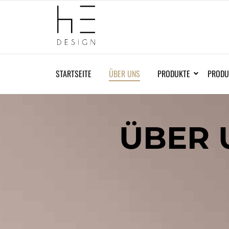
STARTSEITE
ÜBER UNS
PRODUKTE
PRODU
ÜBER 