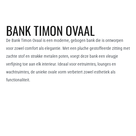
BANK TIMON OVAAL
De Bank Timon Ovaal is een moderne, gebogen bank die is ontworpen
voor zowel comfort als elegantie. Met een pluche gestoffeerde zitting met
zachte stof en strakke metalen poten, voegt deze bank een vleugje
verfijning toe aan elk interieur. Ideaal voor eetruimtes, lounges en
wachtruimtes, de unieke ovale vorm verbetert zowel esthetiek als
functionaliteit.