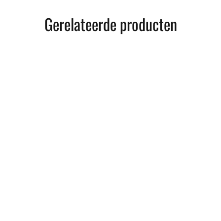
Gerelateerde producten