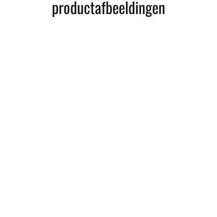
productafbeeldingen