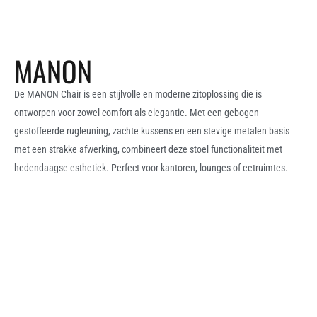
MANON
De MANON Chair is een stijlvolle en moderne zitoplossing die is
ontworpen voor zowel comfort als elegantie. Met een gebogen
gestoffeerde rugleuning, zachte kussens en een stevige metalen basis
met een strakke afwerking, combineert deze stoel functionaliteit met
hedendaagse esthetiek. Perfect voor kantoren, lounges of eetruimtes.