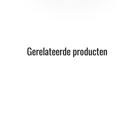
Gerelateerde producten