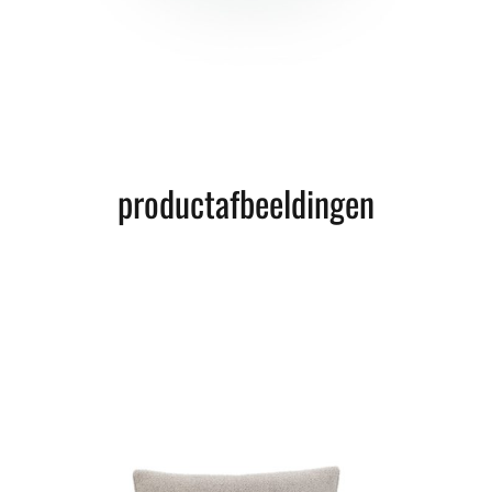
productafbeeldingen