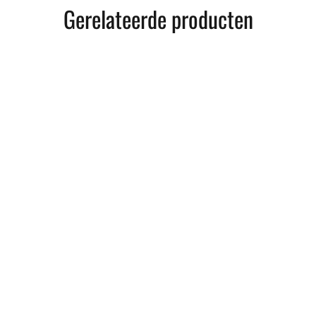
Gerelateerde producten