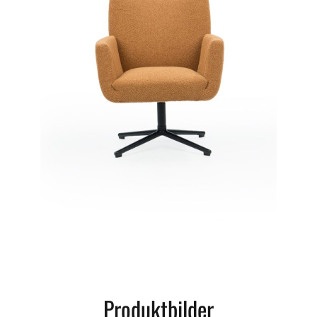
Produktbilder