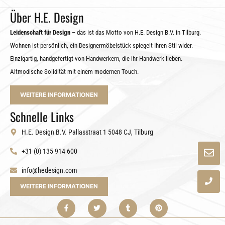
Über H.E. Design
Leidenschaft für Design
– das ist das Motto von H.E. Design B.V. in Tilburg.
Wohnen ist persönlich, ein Designermöbelstück spiegelt Ihren Stil wider.
Einzigartig, handgefertigt von Handwerkern, die ihr Handwerk lieben.
Altmodische Solidität mit einem modernen Touch.
WEITERE INFORMATIONEN
Schnelle Links
H.E. Design B.V. Pallasstraat 1 5048 CJ, Tilburg
+31 (0) 135 914 600
info@hedesign.com
WEITERE INFORMATIONEN