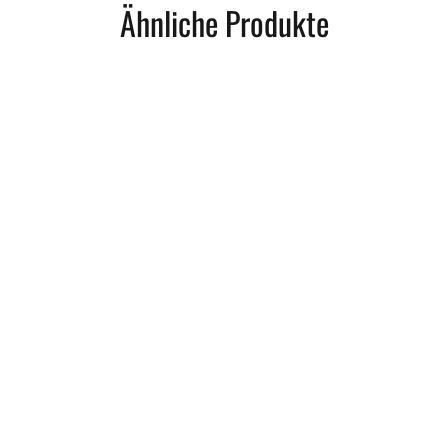
Ähnliche Produkte