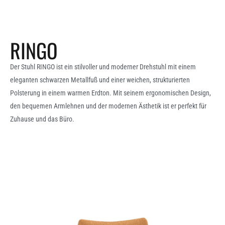
RINGO
Der Stuhl RINGO ist ein stilvoller und moderner Drehstuhl mit einem
eleganten schwarzen Metallfuß und einer weichen, strukturierten
Polsterung in einem warmen Erdton. Mit seinem ergonomischen Design,
den bequemen Armlehnen und der modernen Ästhetik ist er perfekt für
Zuhause und das Büro.